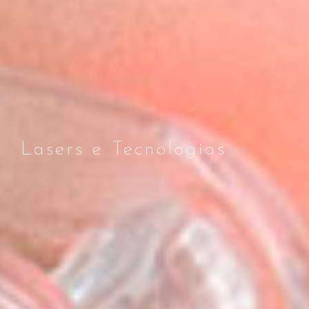
Lasers e Tecnologias