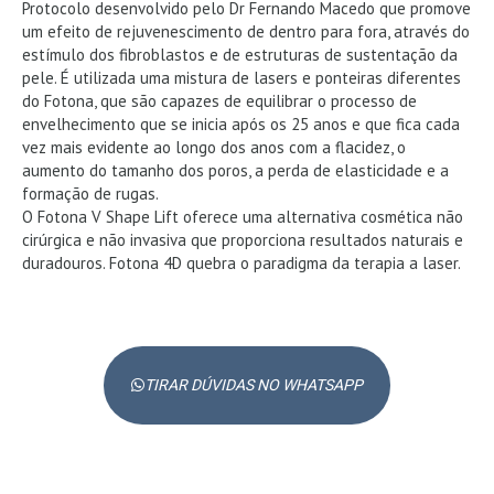
Protocolo desenvolvido pelo Dr Fernando Macedo que promove
um efeito de rejuvenescimento de dentro para fora, através do
estímulo dos fibroblastos e de estruturas de sustentação da
pele. É utilizada uma mistura de lasers e ponteiras diferentes
do Fotona, que são capazes de equilibrar o processo de
envelhecimento que se inicia após os 25 anos e que fica cada
vez mais evidente ao longo dos anos com a flacidez, o
aumento do tamanho dos poros, a perda de elasticidade e a
formação de rugas.
O Fotona V Shape Lift oferece uma alternativa cosmética não
cirúrgica e não invasiva que proporciona resultados naturais e
duradouros. Fotona 4D quebra o paradigma da terapia a laser.
TIRAR DÚVIDAS NO WHATSAPP