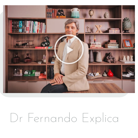
Dr Fernando Explica