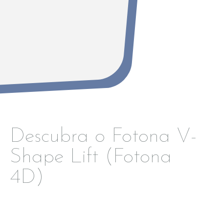
Descubra o Fotona V-
Shape Lift (Fotona
4D)